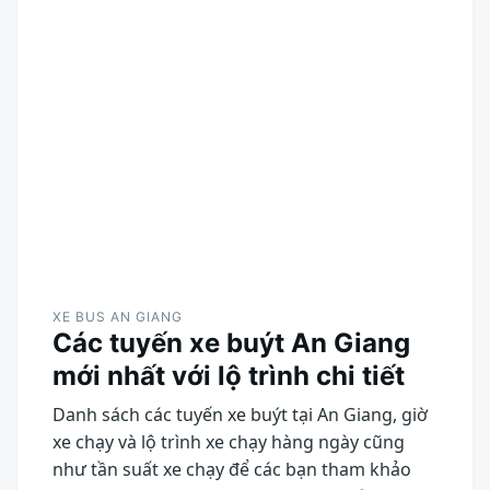
XE BUS AN GIANG
Các tuyến xe buýt An Giang
mới nhất với lộ trình chi tiết
Danh sách các tuyến xe buýt tại An Giang, giờ
xe chạy và lộ trình xe chạy hàng ngày cũng
như tần suất xe chạy để các bạn tham khảo