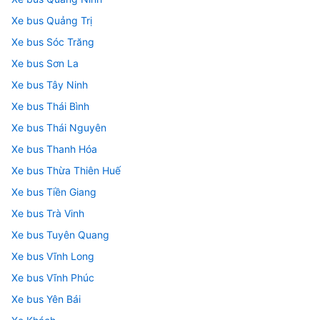
Xe bus Quảng Trị
Xe bus Sóc Trăng
Xe bus Sơn La
Xe bus Tây Ninh
Xe bus Thái Bình
Xe bus Thái Nguyên
Xe bus Thanh Hóa
Xe bus Thừa Thiên Huế
Xe bus Tiền Giang
Xe bus Trà Vinh
Xe bus Tuyên Quang
Xe bus Vĩnh Long
Xe bus Vĩnh Phúc
Xe bus Yên Bái