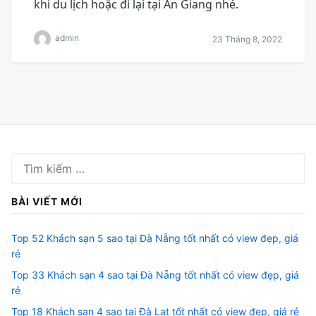
khi du lịch hoặc đi lại tại An Giang nhé.
admin
23 Tháng 8, 2022
Tìm
kiếm
cho:
BÀI VIẾT MỚI
Top 52 Khách sạn 5 sao tại Đà Nẵng tốt nhất có view đẹp, giá
rẻ
Top 33 Khách sạn 4 sao tại Đà Nẵng tốt nhất có view đẹp, giá
rẻ
Top 18 Khách sạn 4 sao tại Đà Lạt tốt nhất có view đẹp, giá rẻ