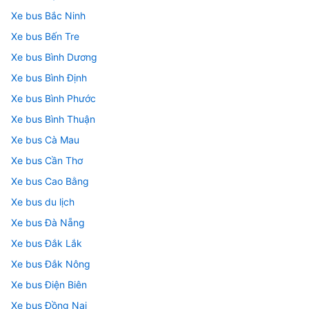
Xe bus Bắc Ninh
Xe bus Bến Tre
Xe bus Bình Dương
Xe bus Bình Định
Xe bus Bình Phước
Xe bus Bình Thuận
Xe bus Cà Mau
Xe bus Cần Thơ
Xe bus Cao Bằng
Xe bus du lịch
Xe bus Đà Nẵng
Xe bus Đắk Lắk
Xe bus Đắk Nông
Xe bus Điện Biên
Xe bus Đồng Nai