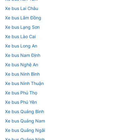
Xe bus Lai Châu
Xe bus Lâm Đồng
Xe bus Lạng Sơn
Xe bus Lào Cai
Xe bus Long An
Xe bus Nam Định
Xe bus Nghệ An
Xe bus Ninh Bình
Xe bus Ninh Thuận
Xe bus Phú Thọ
Xe bus Phú Yên
Xe bus Quảng Bình
Xe bus Quảng Nam
Xe bus Quảng Ngãi
Xe bus Quảng Ninh