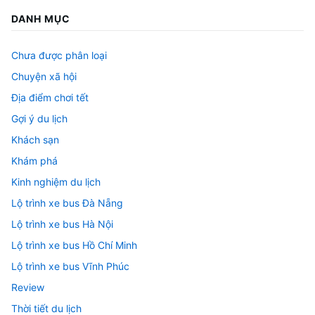
DANH MỤC
Chưa được phân loại
Chuyện xã hội
Địa điểm chơi tết
Gợi ý du lịch
Khách sạn
Khám phá
Kinh nghiệm du lịch
Lộ trình xe bus Đà Nẵng
Lộ trình xe bus Hà Nội
Lộ trình xe bus Hồ Chí Minh
Lộ trình xe bus Vĩnh Phúc
Review
Thời tiết du lịch