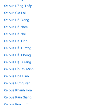
Xe bus Đồng Tháp
Xe bus Gia Lai
Xe bus Hà Giang
Xe bus Hà Nam
Xe bus Hà Nội
Xe bus Hà Tĩnh
Xe bus Hải Dương
Xe bus Hải Phòng
Xe bus Hậu Giang
Xe bus Hồ Chí Minh
Xe bus Hoà Bình
Xe bus Hưng Yên
Xe bus Khánh Hòa
Xe bus Kiên Giang
Xe bus Kon Tum