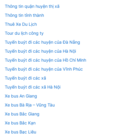
Thông tin quận huyện thị xã
Thông tin tỉnh thành
Thuê Xe Du Lịch
Tour du lịch công ty
Tuyến buýt đi các huyện của Đà Nẵng
Tuyến buýt đi các huyện của Hà Nội
Tuyến buýt đi các huyện của Hồ Chí Minh
Tuyến buýt đi các huyện của Vĩnh Phúc
Tuyến buýt đi các xã
Tuyến buýt đi các xã Hà Nội
Xe bus An Giang
Xe bus Bà Rịa – Vũng Tàu
Xe bus Bắc Giang
Xe bus Bắc Kạn
Xe bus Bạc Liêu