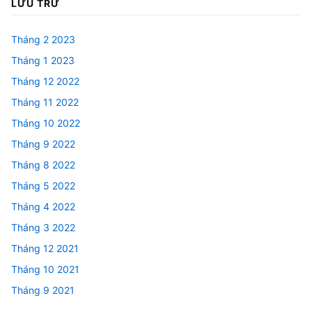
LƯU TRỮ
Tháng 2 2023
Tháng 1 2023
Tháng 12 2022
Tháng 11 2022
Tháng 10 2022
Tháng 9 2022
Tháng 8 2022
Tháng 5 2022
Tháng 4 2022
Tháng 3 2022
Tháng 12 2021
Tháng 10 2021
Tháng 9 2021