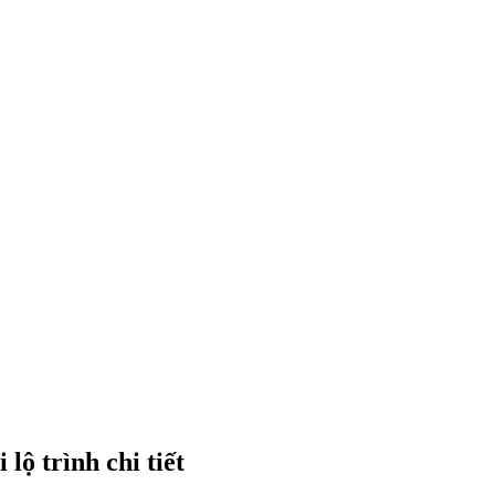
lộ trình chi tiết