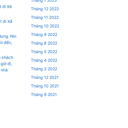
Tháng 1 2023
 đi Xã
Tháng 12 2022
Tháng 11 2022
t đi Xã
Tháng 10 2022
Tháng 9 2022
Hưng Yên
iờ đến,
Tháng 8 2022
Tháng 5 2022
e khách
Tháng 4 2022
giờ đi,
Tháng 3 2022
n nhà
Tháng 12 2021
Tháng 10 2021
Tháng 9 2021