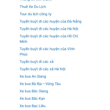
Thuê Xe Du Lịch
Tour du lịch công ty
Tuyến buýt đi các huyện của Đà Nẵng
Tuyến buýt đi các huyện của Hà Nội
Tuyến buýt đi các huyện của Hồ Chí
Minh
Tuyến buýt đi các huyện của Vĩnh
Phúc
Tuyến buýt đi các xã
Tuyến buýt đi các xã Hà Nội
Xe bus An Giang
Xe bus Bà Rịa – Vũng Tàu
Xe bus Bắc Giang
Xe bus Bắc Kạn
Xe bus Bạc Liêu