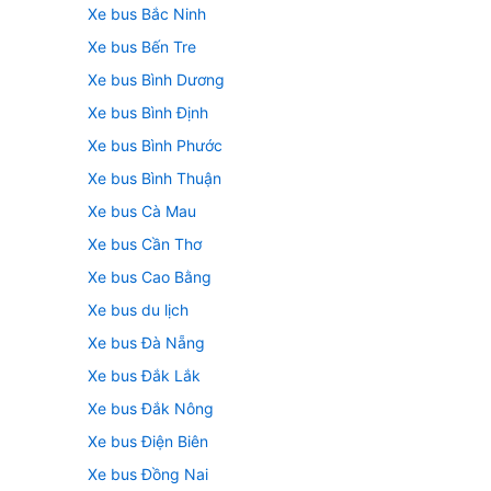
Xe bus Bắc Ninh
Xe bus Bến Tre
Xe bus Bình Dương
Xe bus Bình Định
Xe bus Bình Phước
Xe bus Bình Thuận
Xe bus Cà Mau
Xe bus Cần Thơ
Xe bus Cao Bằng
Xe bus du lịch
Xe bus Đà Nẵng
Xe bus Đắk Lắk
Xe bus Đắk Nông
Xe bus Điện Biên
Xe bus Đồng Nai