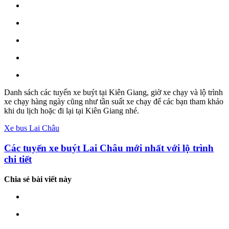
Danh sách các tuyến xe buýt tại Kiên Giang, giờ xe chạy và lộ trình
xe chạy hàng ngày cũng như tần suất xe chạy để các bạn tham khảo
khi du lịch hoặc đi lại tại Kiên Giang nhé.
Xe bus Lai Châu
Các tuyến xe buýt Lai Châu mới nhất với lộ trình
chi tiết
Chia sẻ bài viết này